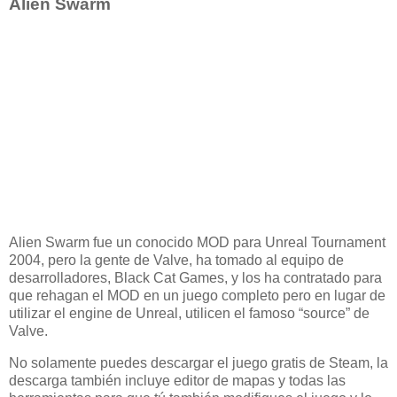
Alien Swarm
Alien Swarm fue un conocido MOD para Unreal Tournament
2004, pero la gente de Valve, ha tomado al equipo de
desarrolladores, Black Cat Games, y los ha contratado para
que rehagan el MOD en un juego completo pero en lugar de
utilizar el engine de Unreal, utilicen el famoso “source” de
Valve.
No solamente puedes descargar el juego gratis de Steam, la
descarga también incluye editor de mapas y todas las