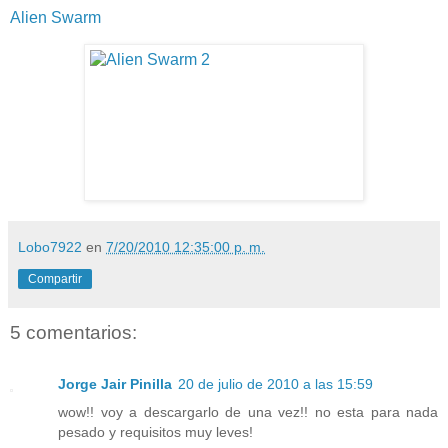
Alien Swarm
Lobo7922
en
7/20/2010 12:35:00 p. m.
Compartir
5 comentarios:
Jorge Jair Pinilla
20 de julio de 2010 a las 15:59
wow!! voy a descargarlo de una vez!! no esta para nada
pesado y requisitos muy leves!