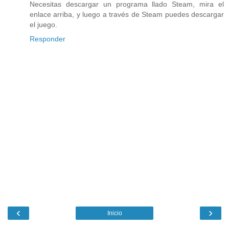
Necesitas descargar un programa llado Steam, mira el
enlace arriba, y luego a través de Steam puedes descargar
el juego.
Responder
‹
›
Inicio