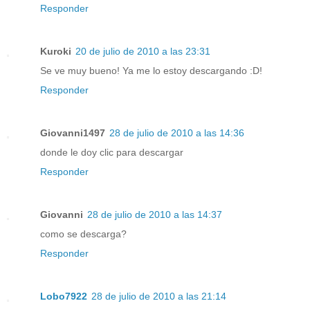
Responder
Kuroki
20 de julio de 2010 a las 23:31
Se ve muy bueno! Ya me lo estoy descargando :D!
Responder
Giovanni1497
28 de julio de 2010 a las 14:36
donde le doy clic para descargar
Responder
Giovanni
28 de julio de 2010 a las 14:37
como se descarga?
Responder
Lobo7922
28 de julio de 2010 a las 21:14