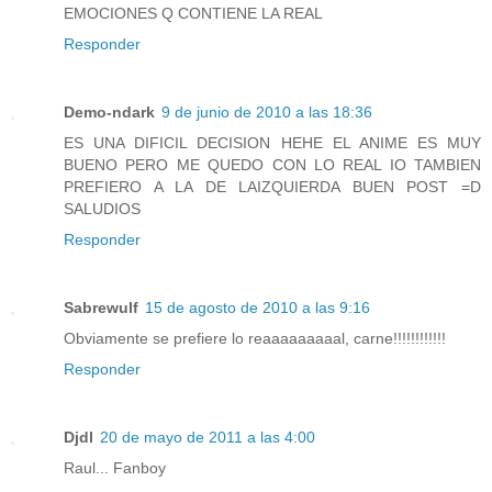
EMOCIONES Q CONTIENE LA REAL
Responder
Demo-ndark
9 de junio de 2010 a las 18:36
ES UNA DIFICIL DECISION HEHE EL ANIME ES MUY
BUENO PERO ME QUEDO CON LO REAL IO TAMBIEN
PREFIERO A LA DE LAIZQUIERDA BUEN POST =D
SALUDIOS
Responder
Sabrewulf
15 de agosto de 2010 a las 9:16
Obviamente se prefiere lo reaaaaaaaaal, carne!!!!!!!!!!!!
Responder
Djdl
20 de mayo de 2011 a las 4:00
Raul... Fanboy