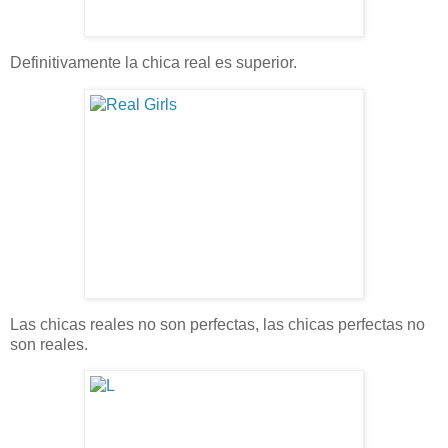
Definitivamente la chica real es superior.
Las chicas reales no son perfectas, las chicas perfectas no
son reales.