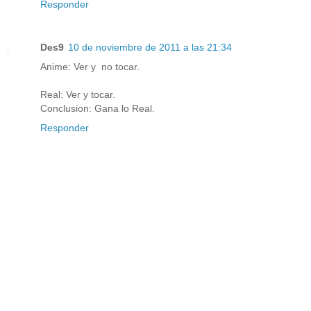
Responder
Des9
10 de noviembre de 2011 a las 21:34
Anime: Ver y no tocar.
Real: Ver y tocar.
Conclusion: Gana lo Real.
Responder