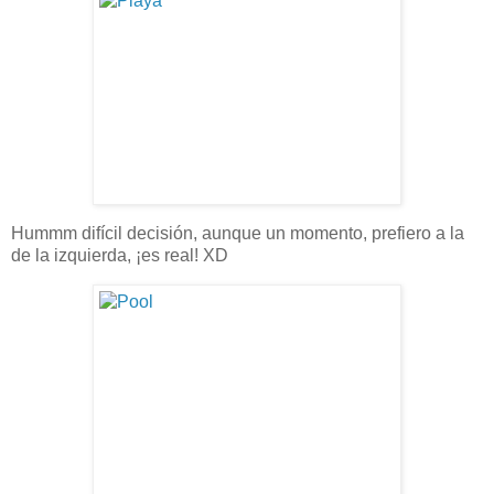
Hummm difícil decisión, aunque un momento, prefiero a la
de la izquierda, ¡es real! XD