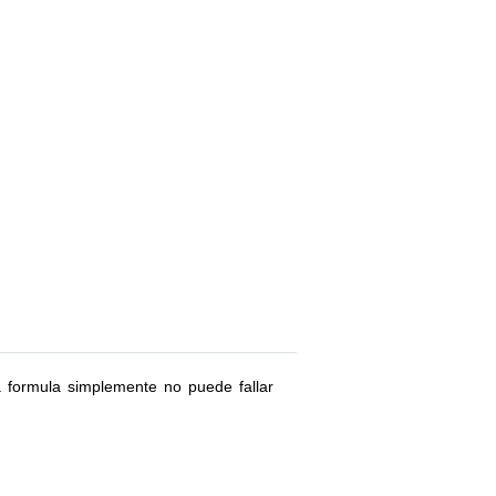
a formula simplemente no puede fallar