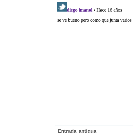
Entrada antigua