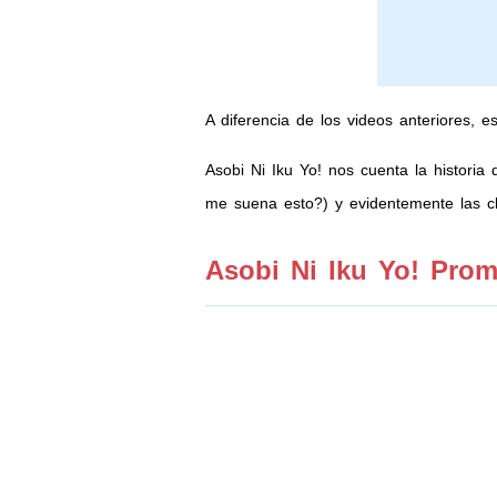
A diferencia de los videos anteriores, 
Asobi Ni Iku Yo! nos cuenta la historia
me suena esto?) y evidentemente las cl
Asobi Ni Iku Yo! Pro