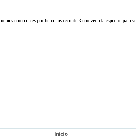
Inicio