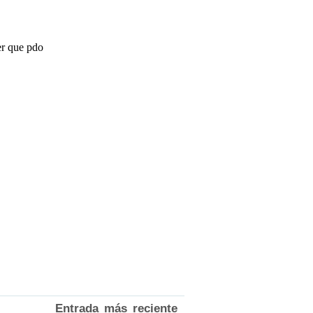
Entrada más reciente