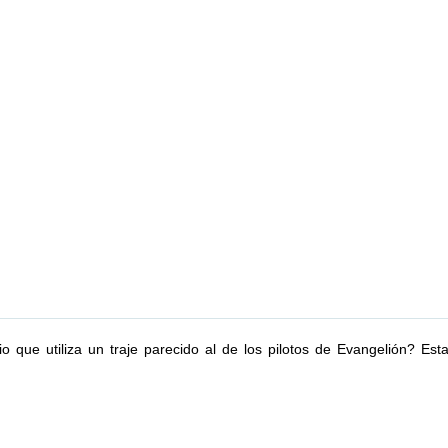
 que utiliza un traje parecido al de los pilotos de Evangelión? Est