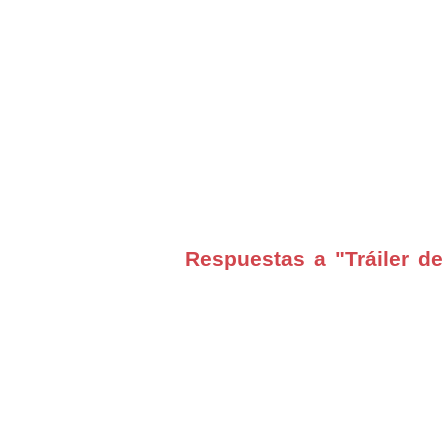
Respuestas a "Tráiler de