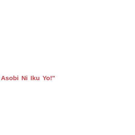
 Asobi Ni Iku Yo!"