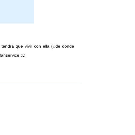
 tendrá que vivir con ella (¿de donde
fanservice :D