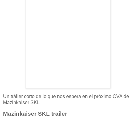
Un tráiler corto de lo que nos espera en el próximo OVA de
Mazinkaiser SKL
Mazinkaiser SKL trailer