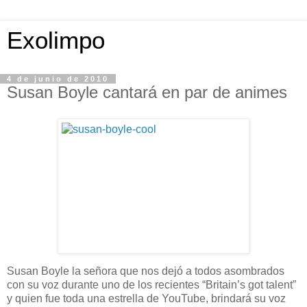
Exolimpo
4 de junio de 2010
Susan Boyle cantará en par de animes
Susan Boyle la señora que nos dejó a todos asombrados
con su voz durante uno de los recientes “Britain’s got talent”
y quien fue toda una estrella de YouTube, brindará su voz