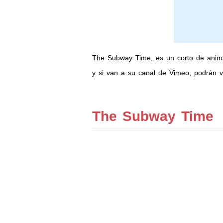
The Subway Time, es un corto de anim
y si van a su canal de Vimeo, podrán v
The Subway Time