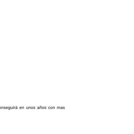
conseguirá en unos años con mas