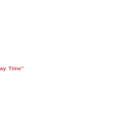
ay Time"