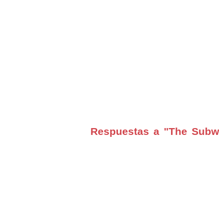
Respuestas a "The Subw