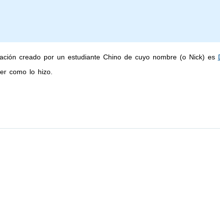
ación creado por un estudiante Chino de cuyo nombre (o Nick) es
er como lo hizo.