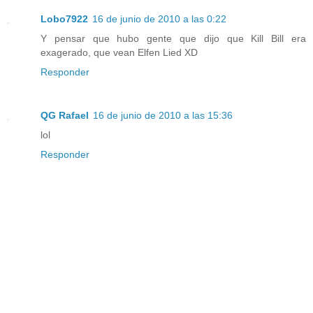
Lobo7922
16 de junio de 2010 a las 0:22
Y pensar que hubo gente que dijo que Kill Bill era
exagerado, que vean Elfen Lied XD
Responder
QG Rafael
16 de junio de 2010 a las 15:36
lol
Responder