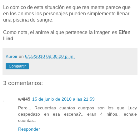
Lo cómico de esta situación es que realmente parece que
en los animes los personajes pueden simplemente llenar
una piscina de sangre.
Como nota, el anime al que pertenece la imagen es
Elfen
Lied
.
Kuroir
en
6/15/2010 09:30:00 p. m.
Compartir
3 comentarios:
w4l45
15 de junio de 2010 a las 21:59
Pero... Recuerdas cuantos cuerpos son los que Lucy
despedazo en esa escena?.. eran 4 niños.. echale
cuentas..
Responder