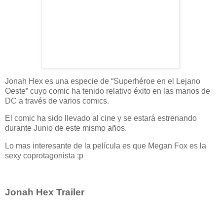
Jonah Hex es una especie de “Superhéroe en el Lejano
Oeste” cuyo comic ha tenido relativo éxito en las manos de
DC a través de varios comics.
El comic ha sido llevado al cine y se estará estrenando
durante Junio de este mismo años.
Lo mas interesante de la película es que Megan Fox es la
sexy coprotagonista ;p
Jonah Hex Trailer