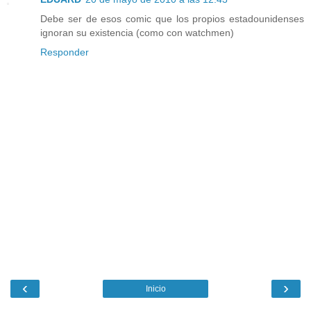
Debe ser de esos comic que los propios estadounidenses
ignoran su existencia (como con watchmen)
Responder
‹
›
Inicio