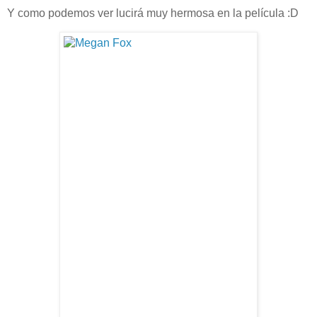
Y como podemos ver lucirá muy hermosa en la película :D