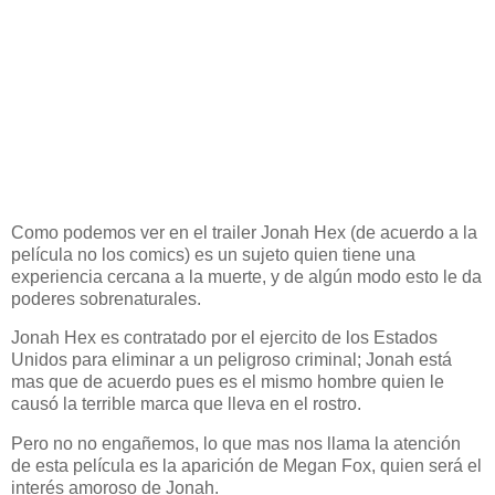
Como podemos ver en el trailer Jonah Hex (de acuerdo a la
película no los comics) es un sujeto quien tiene una
experiencia cercana a la muerte, y de algún modo esto le da
poderes sobrenaturales.
Jonah Hex es contratado por el ejercito de los Estados
Unidos para eliminar a un peligroso criminal; Jonah está
mas que de acuerdo pues es el mismo hombre quien le
causó la terrible marca que lleva en el rostro.
Pero no no engañemos, lo que mas nos llama la atención
de esta película es la aparición de Megan Fox, quien será el
interés amoroso de Jonah.