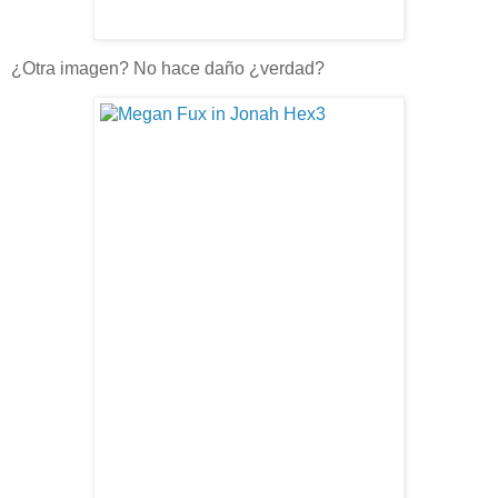
¿Otra imagen? No hace daño ¿verdad?