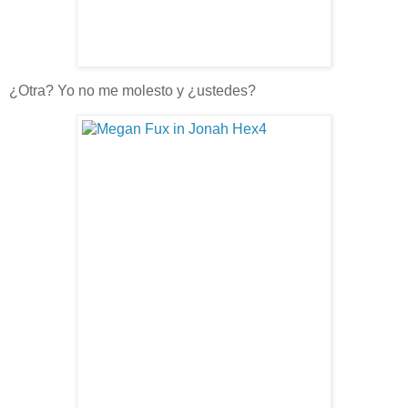
¿Otra? Yo no me molesto y ¿ustedes?