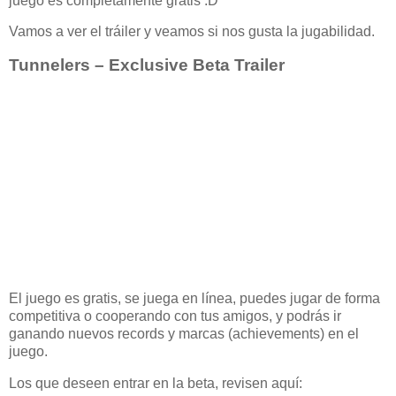
juego es completamente gratis :D
Vamos a ver el tráiler y veamos si nos gusta la jugabilidad.
Tunnelers – Exclusive Beta Trailer
El juego es gratis, se juega en línea, puedes jugar de forma
competitiva o cooperando con tus amigos, y podrás ir
ganando nuevos records y marcas (achievements) en el
juego.
Los que deseen entrar en la beta, revisen aquí: