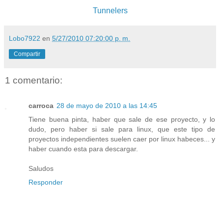
Tunnelers
Lobo7922
en
5/27/2010 07:20:00 p. m.
Compartir
1 comentario:
carroca
28 de mayo de 2010 a las 14:45
Tiene buena pinta, haber que sale de ese proyecto, y lo
dudo, pero haber si sale para linux, que este tipo de
proyectos independientes suelen caer por linux habeces... y
haber cuando esta para descargar.
Saludos
Responder