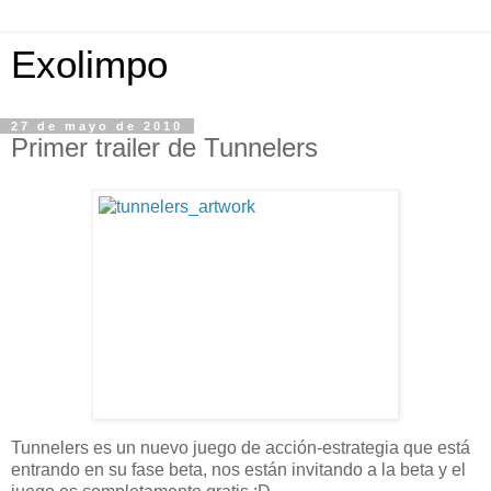
Exolimpo
27 de mayo de 2010
Primer trailer de Tunnelers
Tunnelers es un nuevo juego de acción-estrategia que está
entrando en su fase beta, nos están invitando a la beta y el