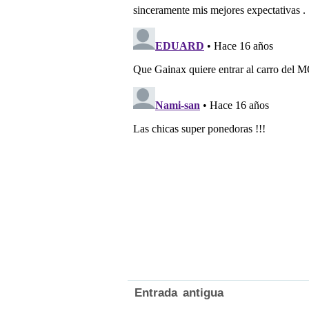
Entrada antigua