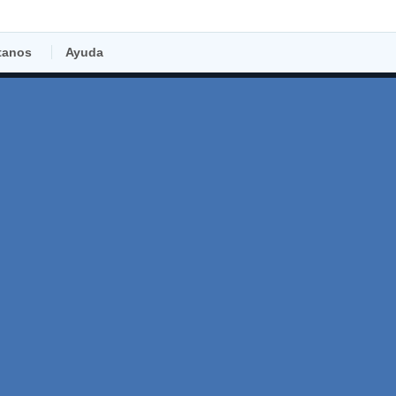
tanos
Ayuda