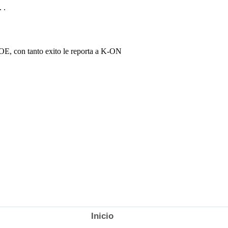
Inicio