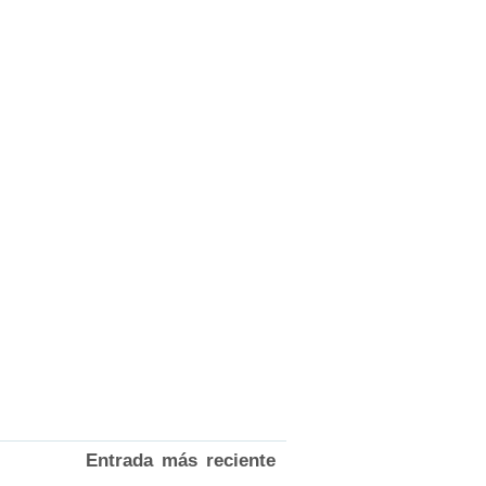
Entrada más reciente