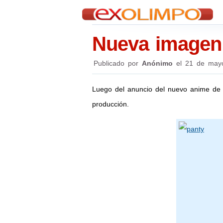
Nueva imagen 
Publicado por
Anónimo
el
21 de may
Luego del anuncio del nuevo anime d
producción.