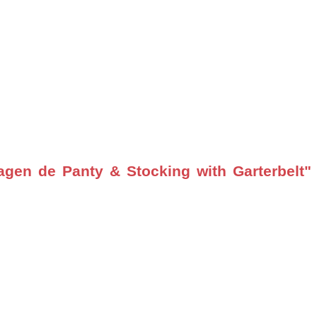
gen de Panty & Stocking with Garterbelt"