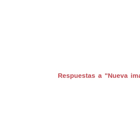
Respuestas a "Nueva ima