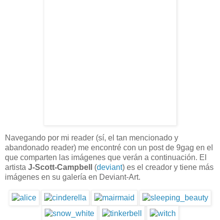
Navegando por mi reader (sí, el tan mencionado y
abandonado reader) me encontré con un post de 9gag en el
que comparten las imágenes que verán a continuación. El
artista
J-Scott-Campbell
(
deviant
) es el creador y tiene más
imágenes en su galería en Deviant-Art.