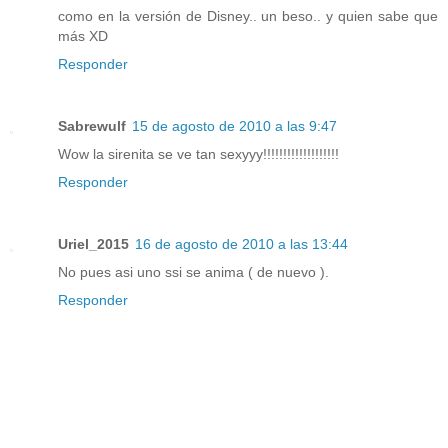
como en la versión de Disney.. un beso.. y quien sabe que
más XD
Responder
Sabrewulf
15 de agosto de 2010 a las 9:47
Wow la sirenita se ve tan sexyyy!!!!!!!!!!!!!!!!!!!
Responder
Uriel_2015
16 de agosto de 2010 a las 13:44
No pues asi uno ssi se anima ( de nuevo ).
Responder