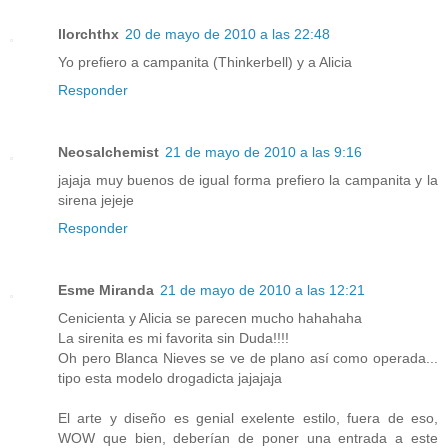
llorchthx
20 de mayo de 2010 a las 22:48
Yo prefiero a campanita (Thinkerbell) y a Alicia
Responder
Neosalchemist
21 de mayo de 2010 a las 9:16
jajaja muy buenos de igual forma prefiero la campanita y la
sirena jejeje
Responder
Esme Miranda
21 de mayo de 2010 a las 12:21
Cenicienta y Alicia se parecen mucho hahahaha
La sirenita es mi favorita sin Duda!!!!
Oh pero Blanca Nieves se ve de plano así como operada...
tipo esta modelo drogadicta jajajaja
El arte y diseño es genial exelente estilo, fuera de eso,
WOW que bien, deberían de poner una entrada a este