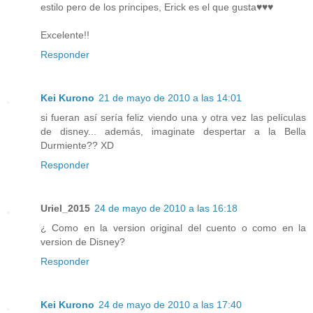
estilo pero de los principes, Erick es el que gusta♥♥♥
Excelente!!
Responder
Kei Kurono
21 de mayo de 2010 a las 14:01
si fueran así sería feliz viendo una y otra vez las películas
de disney... además, imaginate despertar a la Bella
Durmiente?? XD
Responder
Uriel_2015
24 de mayo de 2010 a las 16:18
¿ Como en la version original del cuento o como en la
version de Disney?
Responder
Kei Kurono
24 de mayo de 2010 a las 17:40