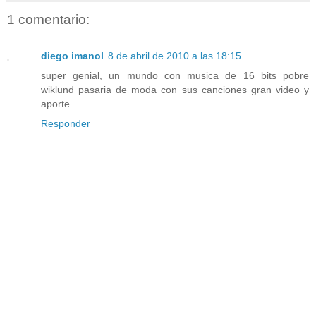
1 comentario:
diego imanol
8 de abril de 2010 a las 18:15
super genial, un mundo con musica de 16 bits pobre
wiklund pasaria de moda con sus canciones gran video y
aporte
Responder