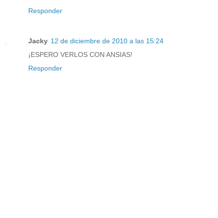
Responder
Jacky
12 de diciembre de 2010 a las 15:24
¡ESPERO VERLOS CON ANSIAS!
Responder