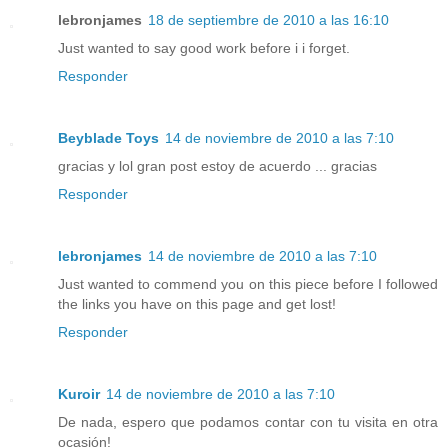
lebronjames
18 de septiembre de 2010 a las 16:10
Just wanted to say good work before i i forget.
Responder
Beyblade Toys
14 de noviembre de 2010 a las 7:10
gracias y lol gran post estoy de acuerdo ... gracias
Responder
lebronjames
14 de noviembre de 2010 a las 7:10
Just wanted to commend you on this piece before I followed
the links you have on this page and get lost!
Responder
Kuroir
14 de noviembre de 2010 a las 7:10
De nada, espero que podamos contar con tu visita en otra
ocasión!