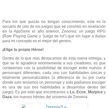
Para los que quizás no tengan conocimiento, esta es la
secuela de uno de los juegos que se convirtió en revelación
en la AppStore el año anterior, Zenonia; un juego RPG
(Role Playing Game o “juego de rol”) que sin lugar a dudas
para mi concepto es el mejor del genero.
¡Elige tu propio Héroe!
Dentro de lo que mas destacamos de esta nueva entrega, y
que se le agradece enormemente a sus creadores, es que
contaremos con la posibilidad de escoger entre nuevos 4
personajes diferentes, cada uno con habilidades únicas y
totalmente personalizables (a diferencia de su pre cuela
donde solo teníamos un personaje y solo podíamos escoger
es una de sus tres habilidades a desarrollar dentro del
juego). Es por esto que encontramos a
Lu
,
Ecne
,
Morpice
y
Daza
, los nuevos héroes del universo de Zenonia: