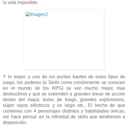
la vida imposible.
Y lo mejor, y uno de los puntos fuertes de estos tipos de
juego, los poderes (o Skills como comúnmente se conocen
en el mundo de los RPG) se ven mucho mejor, mas
destructivos y que se extienden a grandes áreas de acción
dentro del mapa; bolas de fuego, grandes explosiones,
súper rayos eléctricos y un largo etc.. El hecho de que
contemos con 4 personajes distintos y habilidades únicas,
me hace pensar en la infinidad de skills que tendremos a
disposición.