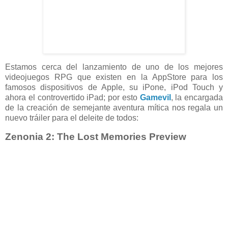
Estamos cerca del lanzamiento de uno de los mejores
videojuegos RPG que existen en la AppStore para los
famosos dispositivos de Apple, su iPone, iPod Touch y
ahora el controvertido iPad; por esto
Gamevil
, la encargada
de la creación de semejante aventura mítica nos regala un
nuevo tráiler para el deleite de todos:
Zenonia 2: The Lost Memories Preview