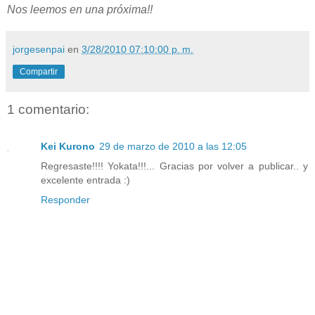
Nos leemos en una próxima!!
jorgesenpai
en
3/28/2010 07:10:00 p. m.
Compartir
1 comentario:
Kei Kurono
29 de marzo de 2010 a las 12:05
Regresaste!!!! Yokata!!!... Gracias por volver a publicar.. y
excelente entrada :)
Responder