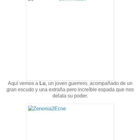
Aquí vemos a
Lu
, un joven guerrero, acompañado de un
gran escudo y una extraña pero increíble espada que nos
delata su poder.