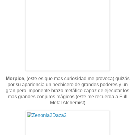
Morpice
, (este es que mas curiosidad me provoca) quizás
por su apariencia un hechicero de grandes poderes y un
gran pero imponente brazo metálico capaz de ejecutar los
mas grandes conjuros mágicos (este me recuerda a Full
Metal Alchemist)