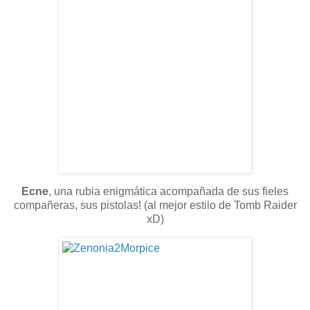
Ecne
, una rubia enigmática acompañada de sus fieles
compañeras, sus pistolas! (al mejor estilo de Tomb Raider
xD)