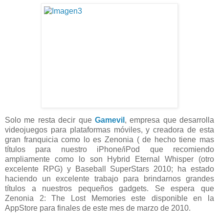
Solo me resta decir que
Gamevil
, empresa que desarrolla
videojuegos para plataformas móviles, y creadora de esta
gran franquicia como lo es Zenonia ( de hecho tiene mas
títulos para nuestro iPhone/iPod que recomiendo
ampliamente como lo son Hybrid Eternal Whisper (otro
excelente RPG) y Baseball SuperStars 2010; ha estado
haciendo un excelente trabajo para brindarnos grandes
títulos a nuestros pequeños gadgets. Se espera que
Zenonia 2: The Lost Memories este disponible en la
AppStore para finales de este mes de marzo de 2010.