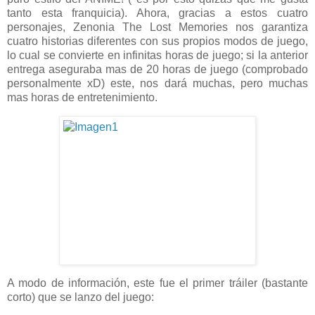
tanto esta franquicia). Ahora, gracias a estos cuatro
personajes, Zenonia The Lost Memories nos garantiza
cuatro historias diferentes con sus propios modos de juego,
lo cual se convierte en infinitas horas de juego; si la anterior
entrega aseguraba mas de 20 horas de juego (comprobado
personalmente xD) este, nos dará muchas, pero muchas
mas horas de entretenimiento.
A modo de información, este fue el primer tráiler (bastante
corto) que se lanzo del juego: