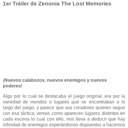
1er Tráiler de Zenonia The Lost Memories
¡Nuevos calabozos, nuevos enemigos y nuevos
poderes!
Algo por lo cual se destacaba el juego original, era por la
variedad de mundos o lugares que se encontraban a lo
largo del juego, y parece que sus creadores quieren seguir
con esa táctica; vemos como aparecen lugares distintos en
cada escena lo cual con ello, nos lleva a deducir que hay
infinidad de enemigos esperándonos dispuestos a hacernos