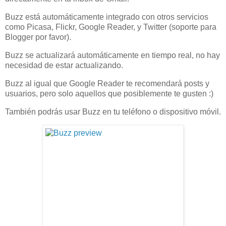
Buzz está automáticamente integrado con otros servicios
como Picasa, Flickr, Google Reader, y Twitter (soporte para
Blogger por favor).
Buzz se actualizará automáticamente en tiempo real, no hay
necesidad de estar actualizando.
Buzz al igual que Google Reader te recomendará posts y
usuarios, pero solo aquellos que posiblemente te gusten :)
También podrás usar Buzz en tu teléfono o dispositivo móvil.