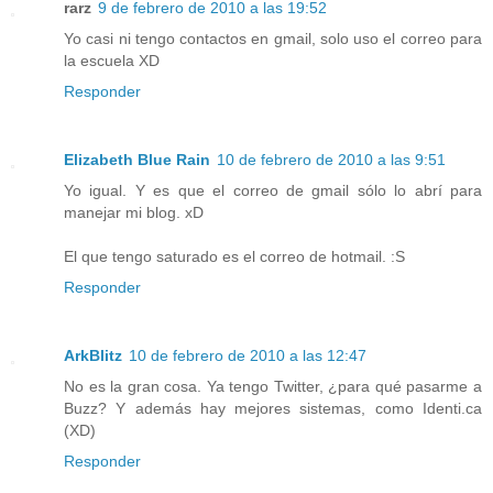
rarz
9 de febrero de 2010 a las 19:52
Yo casi ni tengo contactos en gmail, solo uso el correo para
la escuela XD
Responder
Elizabeth Blue Rain
10 de febrero de 2010 a las 9:51
Yo igual. Y es que el correo de gmail sólo lo abrí para
manejar mi blog. xD
El que tengo saturado es el correo de hotmail. :S
Responder
ArkBlitz
10 de febrero de 2010 a las 12:47
No es la gran cosa. Ya tengo Twitter, ¿para qué pasarme a
Buzz? Y además hay mejores sistemas, como Identi.ca
(XD)
Responder