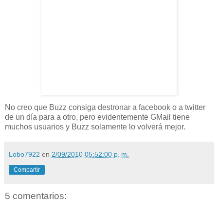
No creo que Buzz consiga destronar a facebook o a twitter
de un día para a otro, pero evidentemente GMail tiene
muchos usuarios y Buzz solamente lo volverá mejor.
Lobo7922
en
2/09/2010 05:52:00 p. m.
Compartir
5 comentarios: