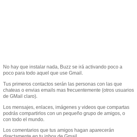
No hay que instalar nada, Buzz se irá activando poco a
poco para todo aquel que use Gmail.
Tus primeros contactos serán las personas con las que
chateas o envias emails mas frecuentemente (otros usuarios
de GMail claro).
Los mensajes, enlaces, imágenes y videos que compartas
podrás compartirlos con un pequeño grupo de amigos, o
con todo el mundo.
Los comentarios que tus amigos hagan aparecerán
directamente en tu inbox de Gmail.