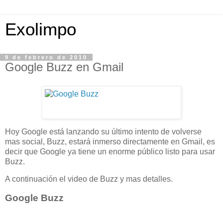
Exolimpo
9 de febrero de 2010
Google Buzz en Gmail
Hoy Google está lanzando su último intento de volverse
mas social, Buzz, estará inmerso directamente en Gmail, es
decir que Google ya tiene un enorme público listo para usar
Buzz.
A continuación el video de Buzz y mas detalles.
Google Buzz