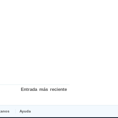
Entrada más reciente
tanos
Ayuda