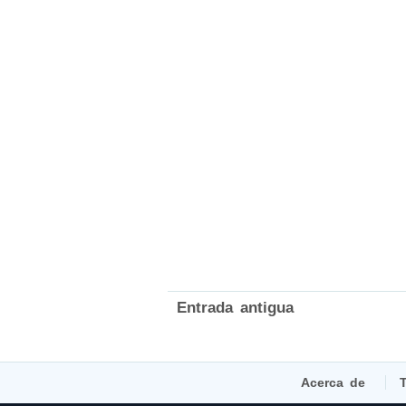
Entrada antigua
Acerca de
T