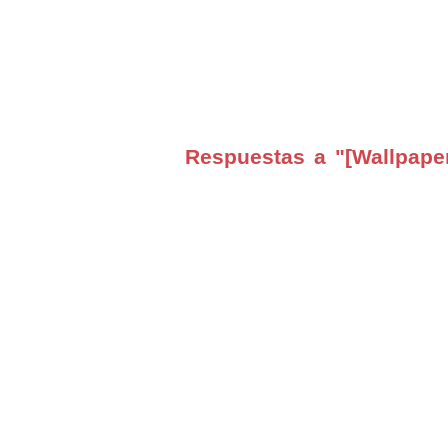
Respuestas a "[Wallpape