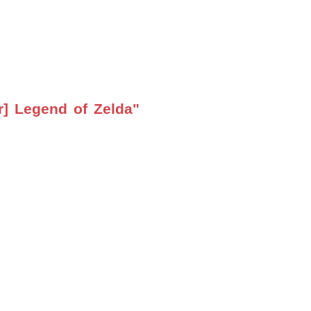
r] Legend of Zelda"