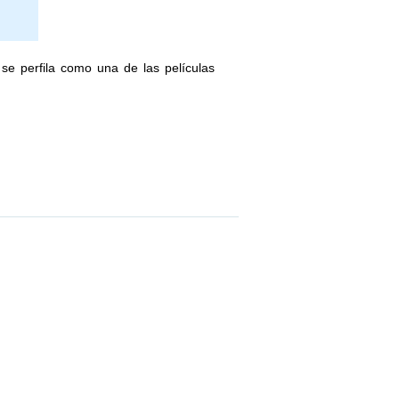
se perfila como una de las películas