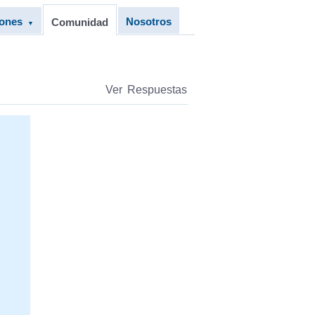
iones
Nosotros
Comunidad
▼
Ver Respuestas