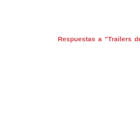
Respuestas a "Trailers d