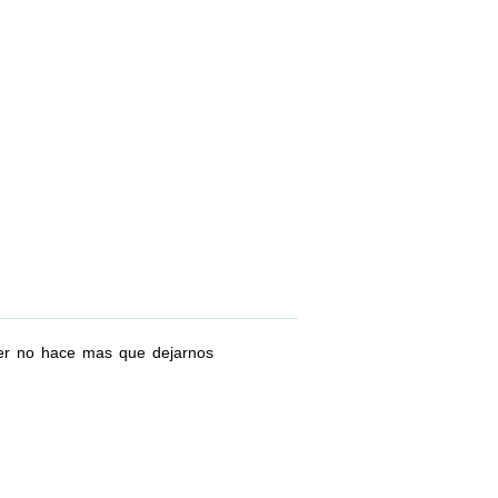
ser no hace mas que dejarnos