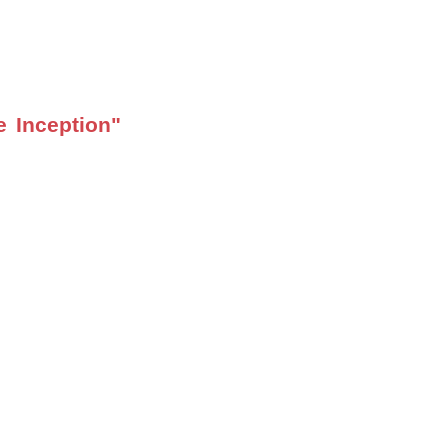
e Inception"