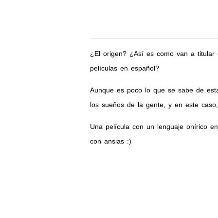
¿El origen? ¿Así es como van a titular
películas en español?
Aunque es poco lo que se sabe de esta 
los sueños de la gente, y en este caso, 
Una película con un lenguaje onírico 
con ansias :)