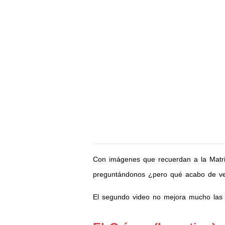
Con imágenes que recuerdan a la Matri
preguntándonos ¿pero qué acabo de v
El segundo video no mejora mucho las 