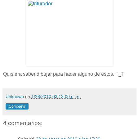
Quisiera saber dibujar para hacer alguno de estos. T_T
Unknown
en
1/28/2010 03:13:00 p. m.
Compartir
4 comentarios: