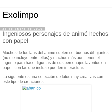
Exolimpo
28 de enero de 2010
Ingeniosos personajes de animé hechos
con papel
Muchos de los fans del animé suelen ser buenos dibujantes
(no me incluyo entre ellos) y muchos más aún tienen el
ingenio para hacer figuritas de sus personajes favoritos en
papel, con las que incluso pueden interactuar.
La siguiente es una colección de fotos muy creativas con
este tipo de creaciones.