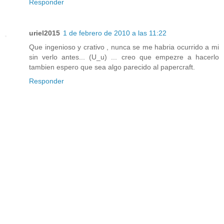
Responder
uriel2015
1 de febrero de 2010 a las 11:22
Que ingenioso y crativo , nunca se me habria ocurrido a mi
sin verlo antes... (U_u) ... creo que empezre a hacerlo
tambien espero que sea algo parecido al papercraft.
Responder