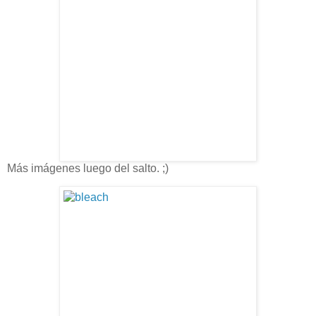
Más imágenes luego del salto. ;)