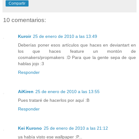
Compartir
10 comentarios:
Kuroir
25 de enero de 2010 a las 13:49
Deberías poner esos artículos que haces en deviantart en
los que haces feature un montón de
cosmakers/propmakers :D Para que la gente sepa de que
hablas jojo :3
Responder
AiKiren
25 de enero de 2010 a las 13:55
Pues trataré de hacerlos por aquí :B
Responder
Kei Kurono
25 de enero de 2010 a las 21:12
ya había visto ese wallpaper :P...