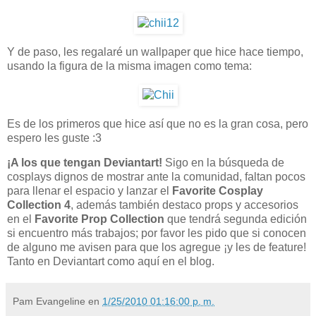
Y de paso, les regalaré un wallpaper que hice hace tiempo,
usando la figura de la misma imagen como tema:
Es de los primeros que hice así que no es la gran cosa, pero
espero les guste :3
¡A los que tengan Deviantart!
Sigo en la búsqueda de
cosplays dignos de mostrar ante la comunidad, faltan pocos
para llenar el espacio y lanzar el
Favorite Cosplay
Collection 4
, además también destaco props y accesorios
en el
Favorite Prop Collection
que tendrá segunda edición
si encuentro más trabajos; por favor les pido que si conocen
de alguno me avisen para que los agregue ¡y les de feature!
Tanto en Deviantart como aquí en el blog.
Pam Evangeline
en
1/25/2010 01:16:00 p. m.