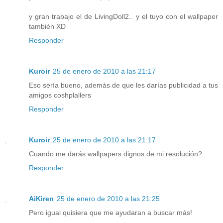
y gran trabajo el de LivingDoll2.. y el tuyo con el wallpaper
también XD
Responder
Kuroir
25 de enero de 2010 a las 21:17
Eso sería bueno, además de que les darías publicidad a tus
amigos coshplallers
Responder
Kuroir
25 de enero de 2010 a las 21:17
Cuando me darás wallpapers dignos de mi resolución?
Responder
AiKiren
25 de enero de 2010 a las 21:25
Pero igual quisiera que me ayudaran a buscar más!