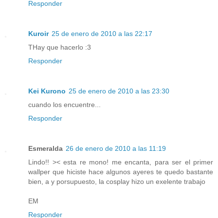
Responder
Kuroir
25 de enero de 2010 a las 22:17
THay que hacerlo :3
Responder
Kei Kurono
25 de enero de 2010 a las 23:30
cuando los encuentre...
Responder
Esmeralda
26 de enero de 2010 a las 11:19
Lindo!! >< esta re mono! me encanta, para ser el primer
wallper que hiciste hace algunos ayeres te quedo bastante
bien, a y porsupuesto, la cosplay hizo un exelente trabajo
EM
Responder