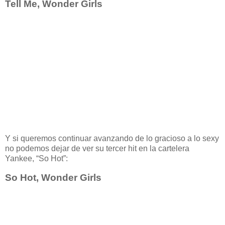
Tell Me, Wonder Girls
Y si queremos continuar avanzando de lo gracioso a lo sexy
no podemos dejar de ver su tercer hit en la cartelera
Yankee, “So Hot”:
So Hot, Wonder Girls