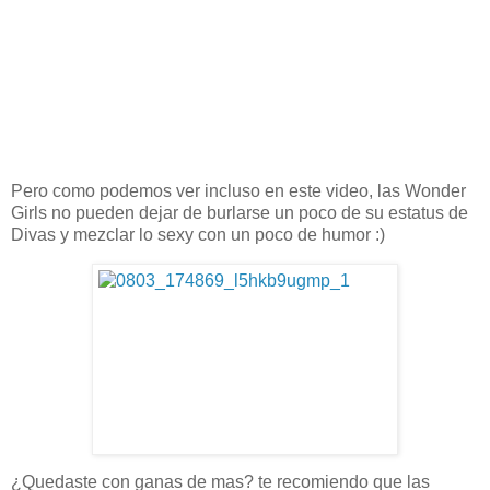
Pero como podemos ver incluso en este video, las Wonder
Girls no pueden dejar de burlarse un poco de su estatus de
Divas y mezclar lo sexy con un poco de humor :)
¿Quedaste con ganas de mas? te recomiendo que las