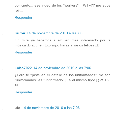
por cierto... ese video de los "workers"... WTF?? me supe
reir...
Responder
Kuroir
14 de noviembre de 2010 a las 7:06
Oh mira ya tenemos a alguien más interesado por la
música :D aquí en Exolimpo harás a varios felices xD
Responder
Lobo7922
14 de noviembre de 2010 a las 7:06
¿Pero te fijaste en el detalle de los uniformados? No son
"uniformados" es "uniformado" ¡Es el mismo tipo! ¡¿WTF?!
XD
Responder
ufo
14 de noviembre de 2010 a las 7:06