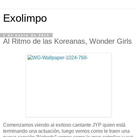
Exolimpo
1 de enero de 2010
Al Ritmo de las Koreanas, Wonder Girls
Comenzamos viendo al exitoso cantante JYP quien está
terminando una actuación, luego vemos como le traen una