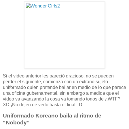
Si el video anterior les pareció gracioso, no se pueden
perder el siguiente, comienza con un extraño sujeto
uniformado quien pretende bailar en medio de lo que parece
una oficina gubernamental, sin embargo a medida que el
video va avanzando la cosa va tomando tonos de ¿WTF?
XD ¡No dejen de verlo hasta el final! :D
Uniformado Koreano baila al ritmo de
“Nobody”