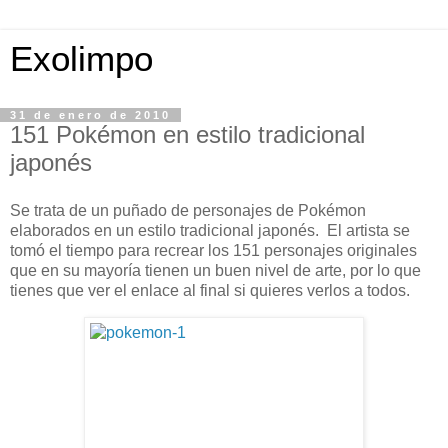
Exolimpo
31 de enero de 2010
151 Pokémon en estilo tradicional
japonés
Se trata de un puñado de personajes de Pokémon
elaborados en un estilo tradicional japonés. El artista se
tomó el tiempo para recrear los 151 personajes originales
que en su mayoría tienen un buen nivel de arte, por lo que
tienes que ver el enlace al final si quieres verlos a todos.