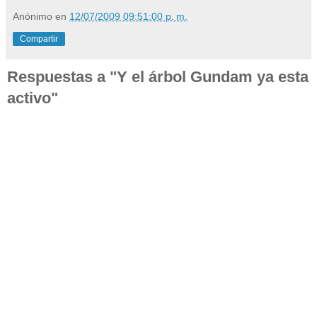
Anónimo
en
12/07/2009 09:51:00 p. m.
Compartir
Respuestas a "Y el árbol Gundam ya esta
activo"