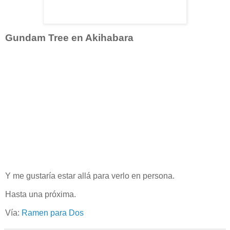
Gundam Tree en Akihabara
Y me gustaría estar allá para verlo en persona.
Hasta una próxima.
Vía:
Ramen para Dos