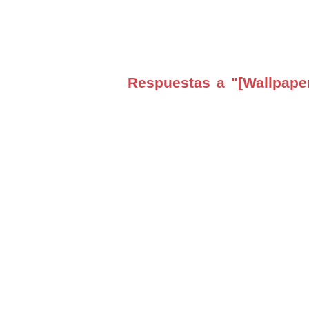
Respuestas a "[Wallpaper]