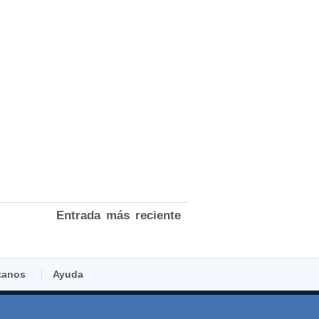
Entrada más reciente
tanos
Ayuda