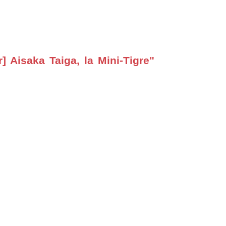
 Aisaka Taiga, la Mini-Tigre"