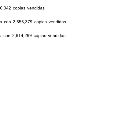
86,942 copias vendidas
a con 2,655,379 copias vendidas
a con 2,614,269 copias vendidas