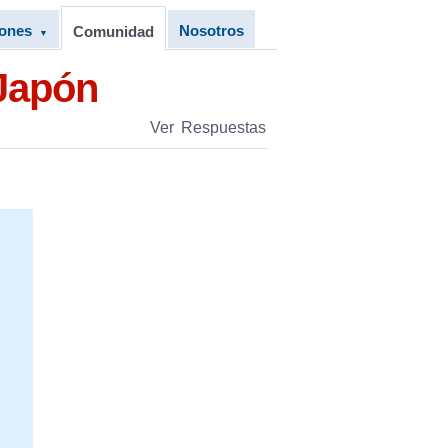
iones
Nosotros
Comunidad
▼
Japón
Ver Respuestas