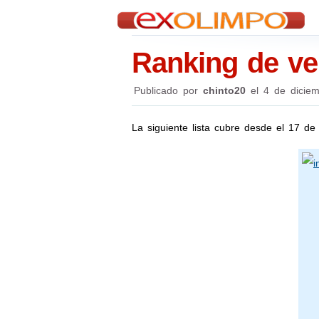
Ranking de ve
Publicado por
chinto20
el
4 de dicie
La siguiente lista cubre desde el 17 