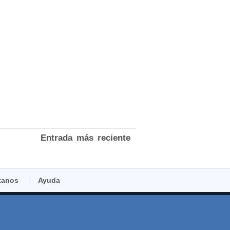
Entrada más reciente
tanos
Ayuda