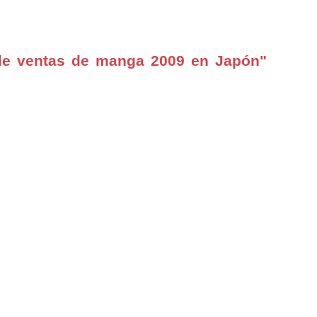
de ventas de manga 2009 en Japón"