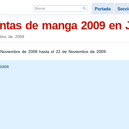
Portada
Secc
ntas de manga 2009 en 
mbre de 2009
de Noviembre de 2008 hasta el 22 de Noviembre de 2009: