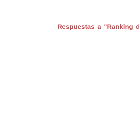
Respuestas a "Ranking 