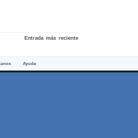
Entrada más reciente
tanos
Ayuda