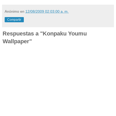
Anónimo
en
12/08/2009 02:03:00 a. m.
Compartir
Respuestas a "Konpaku Youmu
Wallpaper"