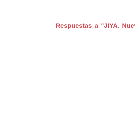
Respuestas a "JIYA. Nue