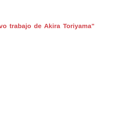
vo trabajo de Akira Toriyama"