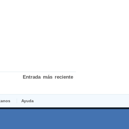
Entrada más reciente
tanos
Ayuda