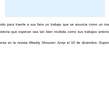
do para traerle a sus fans un trabajo que se anuncia como un ma
istoria que esperan sea tan bien recibida como sus trabajos anterio
enta en la revista
Weekly Shounen Jump
el 10 de diciembre. Esper