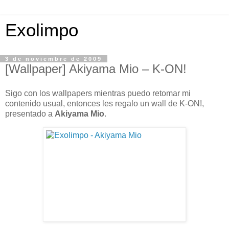
Exolimpo
3 de noviembre de 2009
[Wallpaper] Akiyama Mio – K-ON!
Sigo con los wallpapers mientras puedo retomar mi
contenido usual, entonces les regalo un wall de K-ON!,
presentado a
Akiyama Mio
.