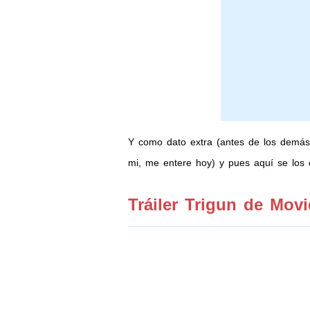
Y como dato extra (antes de los demás 
mi, me entere hoy) y pues aquí se los 
Tráiler Trigun de Mov