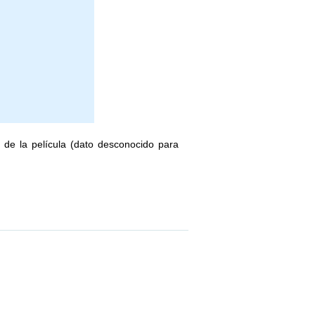
 de la película (dato desconocido para