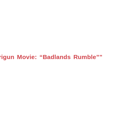
Trigun Movie: “Badlands Rumble”"