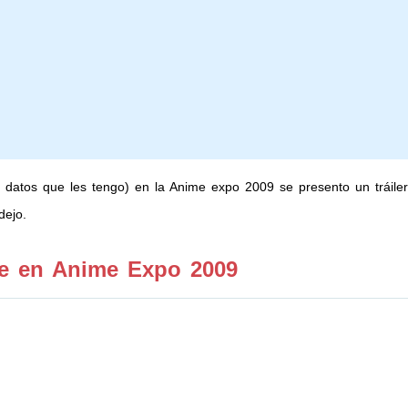
datos que les tengo) en la Anime expo 2009 se presento un tráiler
dejo.
ie en Anime Expo 2009