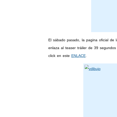
El sábado pasado, la pagina oficial de l
enlaza al teaser tráiler de 39 segundos 
click en este
ENLACE
.