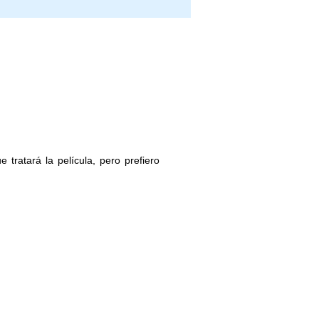
 tratará la película, pero prefiero