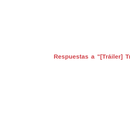
Respuestas a "[Tráiler] 