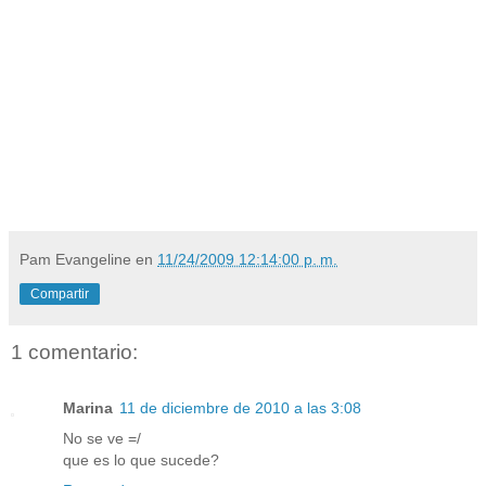
Pam Evangeline
en
11/24/2009 12:14:00 p. m.
Compartir
1 comentario:
Marina
11 de diciembre de 2010 a las 3:08
No se ve =/
que es lo que sucede?