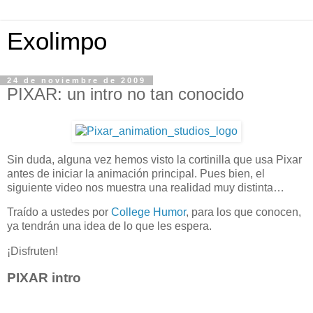
Exolimpo
24 de noviembre de 2009
PIXAR: un intro no tan conocido
Sin duda, alguna vez hemos visto la cortinilla que usa Pixar
antes de iniciar la animación principal. Pues bien, el
siguiente video nos muestra una realidad muy distinta…
Traído a ustedes por
College Humor
, para los que conocen,
ya tendrán una idea de lo que les espera.
¡Disfruten!
PIXAR intro