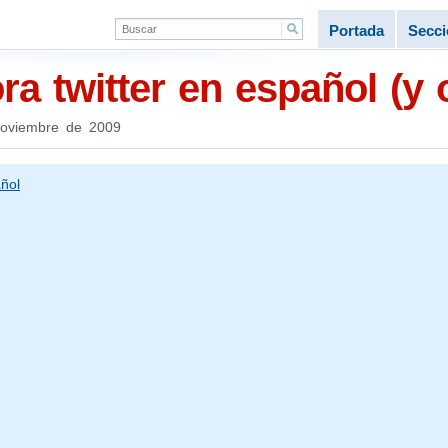
Portada
Secc
ra twitter en español (y 
oviembre de 2009