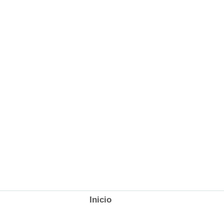
Inicio