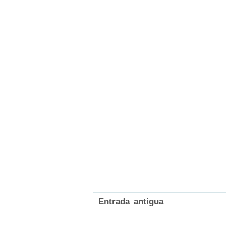
Entrada antigua