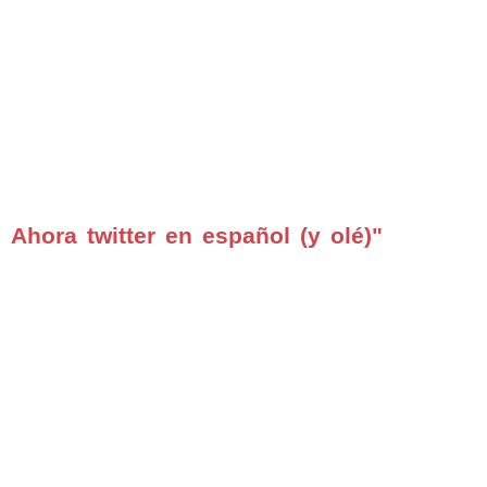
 Ahora twitter en español (y olé)"