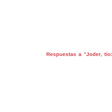
Respuestas a "Joder, tío: