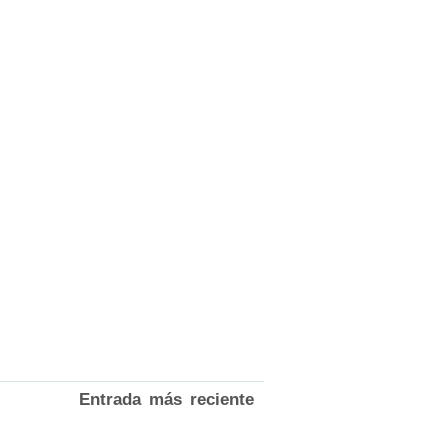
Entrada más reciente