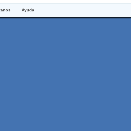
tanos
Ayuda