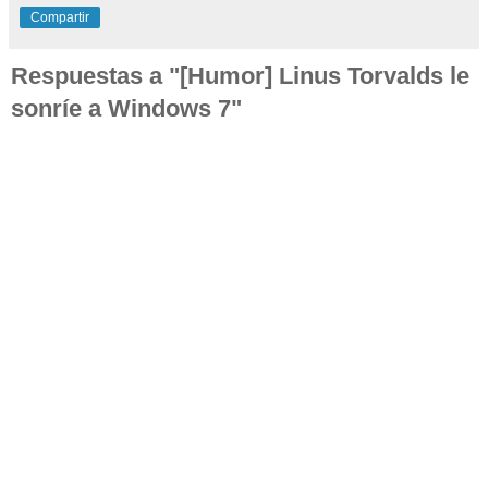
Compartir
Respuestas a "[Humor] Linus Torvalds le
sonríe a Windows 7"