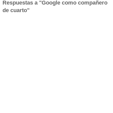
Respuestas a "Google como compañero
de cuarto"