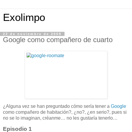
Exolimpo
22 de noviembre de 2009
Google como compañero de cuarto
¿Alguna vez se han preguntado cómo sería tener a
Google
como compañero de habitación?, ¿no?, ¿en serio?, pues si
no se lo imaginan, créanme… no les gustaría tenerlo…
Episodio 1