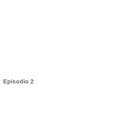
Episodio 2