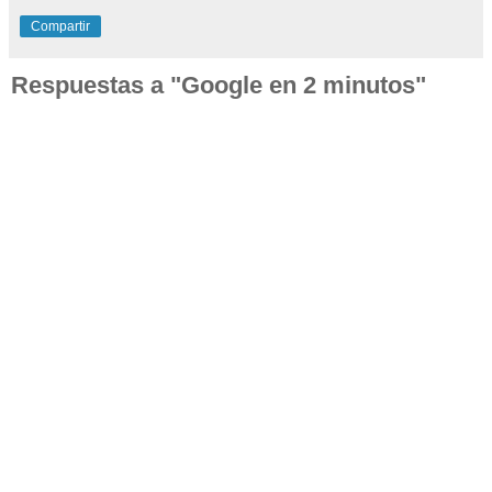
Compartir
Respuestas a "Google en 2 minutos"