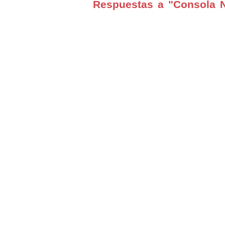
Respuestas a "Consola 