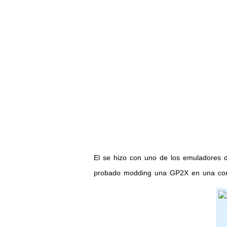
El se hizo con uno de los emuladores 
probado modding una GP2X en una co