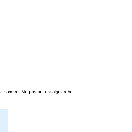
la sombra. Me pregunto si alguien ha