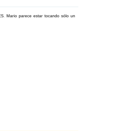
S. Mario parece estar tocando sólo un