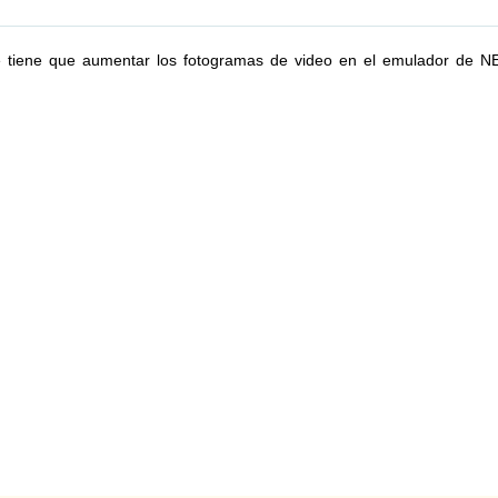
e tiene que aumentar los fotogramas de video en el emulador de NE