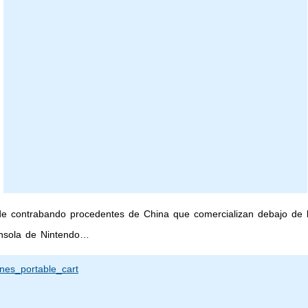
de contrabando procedentes de China que comercializan debajo de 
nsola de Nintendo…