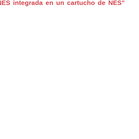
NES integrada en un cartucho de NES"