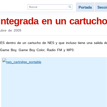
Portada
Secc
ntegrada en un cartuch
ubre de 2009
ES dentro de un cartucho de NES y que incluso tiene una salida d
de Game Boy, Game Boy Color, Radio FM y MP3.