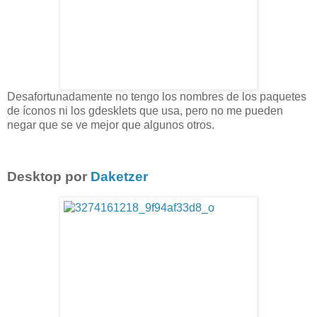
Desafortunadamente no tengo los nombres de los paquetes
de íconos ni los gdesklets que usa, pero no me pueden
negar que se ve mejor que algunos otros.
Desktop por
Daketzer