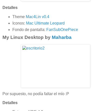
Detalles
Theme
Mac4Lin v0.4
Iconos:
Mac Ultimate Leopard
Fondo de pantalla:
FanSubOnePiece
My Linux Desktop by
Maharba
Por supuesto, no podía faltar el mío :P
Detalles