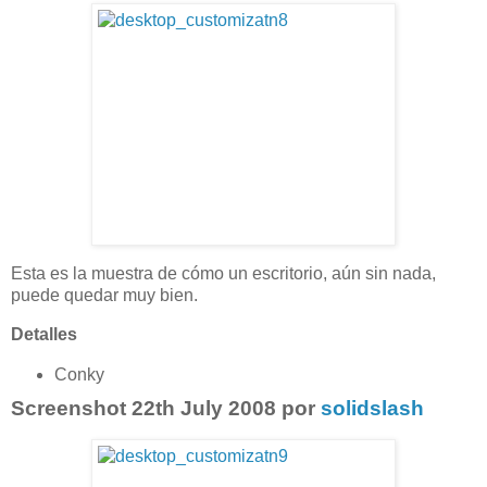
Esta es la muestra de cómo un escritorio, aún sin nada,
puede quedar muy bien.
Detalles
Conky
Screenshot 22th July 2008 por
solidslash