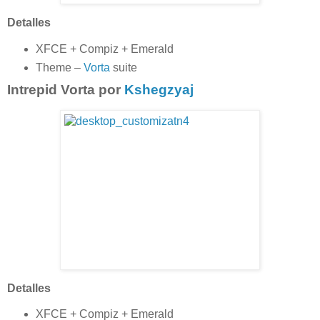
Detalles
XFCE + Compiz + Emerald
Theme –
Vorta
suite
Intrepid Vorta por
Kshegzyaj
Detalles
XFCE + Compiz + Emerald