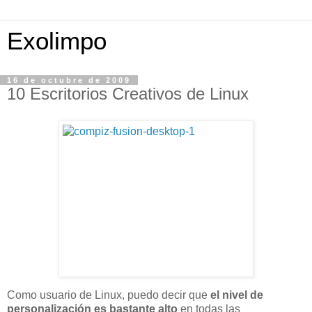
Exolimpo
16 de octubre de 2009
10 Escritorios Creativos de Linux
Como usuario de Linux, puedo decir que
el nivel de
personalización es bastante alto
en todas las