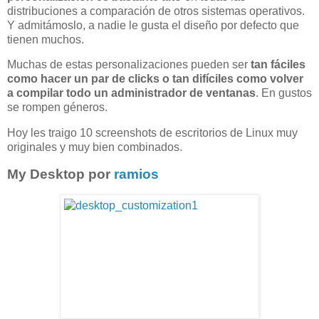
distribuciones a comparación de otros sistemas operativos.
Y admitámoslo, a nadie le gusta el diseño por defecto que
tienen muchos.
Muchas de estas personalizaciones pueden ser
tan fáciles
como hacer un par de clicks o tan difíciles como volver
a compilar todo un administrador de ventanas
. En gustos
se rompen géneros.
Hoy les traigo 10 screenshots de escritorios de Linux muy
originales y muy bien combinados.
My Desktop por
ramios