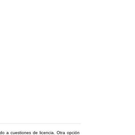
o a cuestiones de licencia. Otra opción