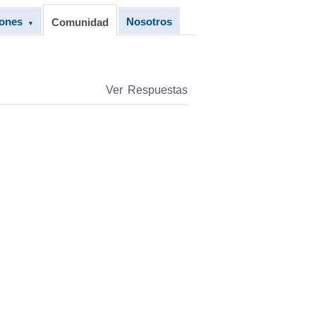
iones
Nosotros
Comunidad
▼
Ver Respuestas