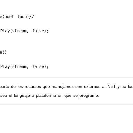
 parte de los recursos que manejamos son externos a .NET y no los
sea el lenguaje o plataforma en que se programe.