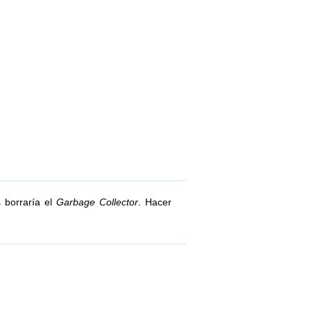
 borraría el
Garbage Collector
. Hacer