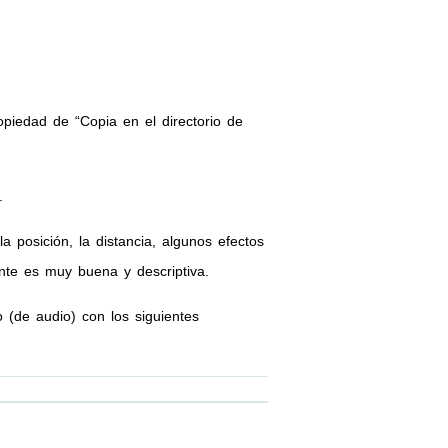
piedad de “Copia en el directorio de
.
 posición, la distancia, algunos efectos
te es muy buena y descriptiva.
 (de audio) con los siguientes