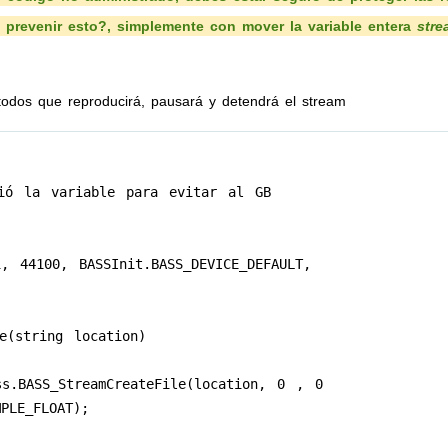
prevenir esto?, simplemente con mover la variable entera
stre
odos que reproducirá, pausará y detendrá el stream