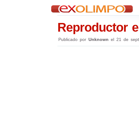
Reproductor 
Publicado por
Unknown
el
21 de sep