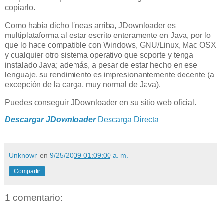
copiarlo.
Como había dicho líneas arriba, JDownloader es
multiplataforma al estar escrito enteramente en Java, por lo
que lo hace compatible con Windows, GNU/Linux, Mac OSX
y cualquier otro sistema operativo que soporte y tenga
instalado Java; además, a pesar de estar hecho en ese
lenguaje, su rendimiento es impresionantemente decente (a
excepción de la carga, muy normal de Java).
Puedes conseguir JDownloader en su sitio web oficial.
Descargar JDownloader
Descarga Directa
Unknown
en
9/25/2009 01:09:00 a. m.
Compartir
1 comentario: