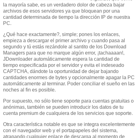
la mayoría sabe, es un verdadero dolor de cabeza bajar
archivos de esos servidores ya que bloquean por una
cantidad determinada de tiempo la dirección IP de nuestra
PC.
¿Qué hace exactamente?, simple; pones los enlaces,
empieza a descargar el primer archivo y cuando pasa al
segundo y tú estás rezándole al santito de los Download
Managers para que no marque algún error, ¡tachaaaan!,
JDownloader automáticamente espera la cantidad de
tiempo especificada por el servidor y evita el indeseado
CAPTCHA, dándote la oportunidad de dejar bajando
cantidades enormes de bytes y opcionalmente apagar la PC
automáticamente al terminar. Poder conciliar el sueño en las
noches al fin es posible.
Por supuesto, no sólo tiene soporte para cuentas gratuitas o
anónimas, también se pueden introducir los datos de tu
cuenta premium de cualquiera de los servicios que soporte.
Otra característica notable es que se integra excelentemente
con el navegador web y el portapapeles del sistema,
atrapando cualquier enlace de descarga al momento de