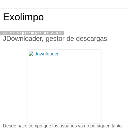
Exolimpo
25 de septiembre de 2009
JDownloader, gestor de descargas
Desde hace tiempo que los usuarios ya no persiguen tanto