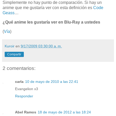
Simplemente no hay punto de comparación. Si hay un
anime que me gustaría ver con esta definición es
Code
Geass
…
¿Qué anime les gustaría ver en Blu-Ray a ustedes
(
Vía
)
Kuroir
en
9/17/2009 03:30:00 a. m.
Compartir
2 comentarios:
carla
10 de mayo de 2010 a las 22:41
Evangelion x3
Responder
Abel Ramos
18 de mayo de 2012 a las 18:24