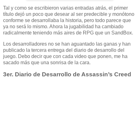
Tal y como se escribieron varias entradas atrás, el primer
título dejó un poco que desear al ser predecible y monótono
conforme se desarrollaba la historia, pero todo parece que
ya no será lo mismo. Ahora la jugabilidad ha cambiado
radicalmente teniendo más aires de RPG que un SandBox.
Los desarrolladores no se han aguantado las ganas y han
publicado la tercera entrega del diario de desarrollo del
juego. Debo decir que con cada video que ponen, me ha
sacado más que una sonrisa de la cara.
3er. Diario de Desarrollo de Assassin’s Creed