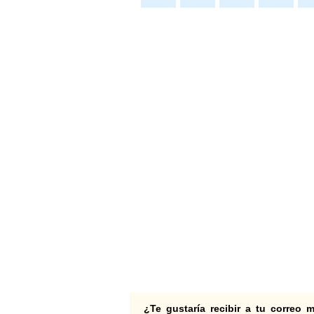
¿Te gustaría recibir a tu correo