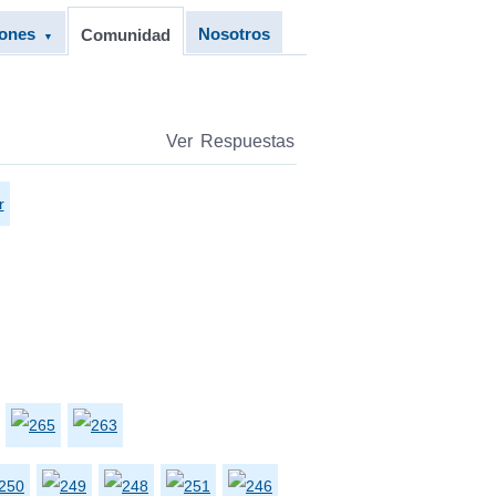
iones
Nosotros
Comunidad
▼
Ver Respuestas