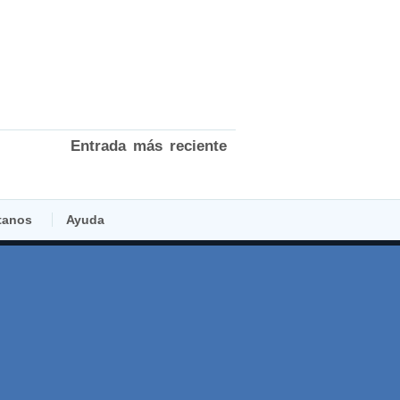
Entrada más reciente
tanos
Ayuda