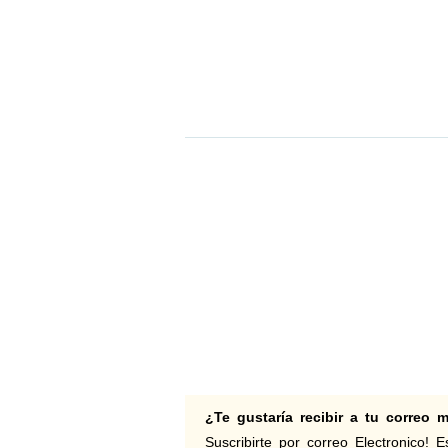
¿Te gustaría recibir a tu correo
Suscribirte por correo Electronico! Es