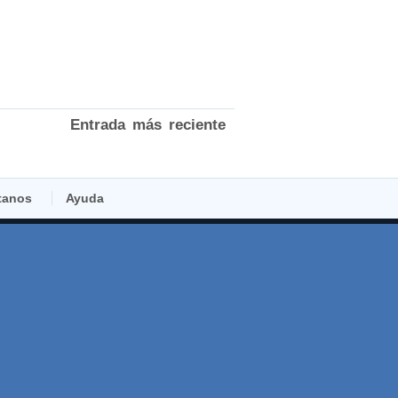
Entrada más reciente
tanos
Ayuda