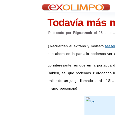
Todavía más m
Publicado por
Rigostrack
el
23 de ma
¿Recuerdan el extraño y molesto
tease
que ahora en la pantalla podemos ver 
Lo interesante, es que en la portadda
Raiden, así que podemos ir olvidando l
trailer de un juego llamado Lord of Sha
mismo personaje)