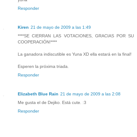
Responder
Kiren
21 de mayo de 2009 a las 1:49
****SE CIERRAN LAS VOTACIONES, GRACIAS POR SU
COOPERACIÓN!****
La ganadora indiscutible es Yuna XD ella estará en la final!
Esperen la próxima triada.
Responder
Elizabeth Blue Rain
21 de mayo de 2009 a las 2:08
Me gusta el de Dejiko. Está cute. :3
Responder