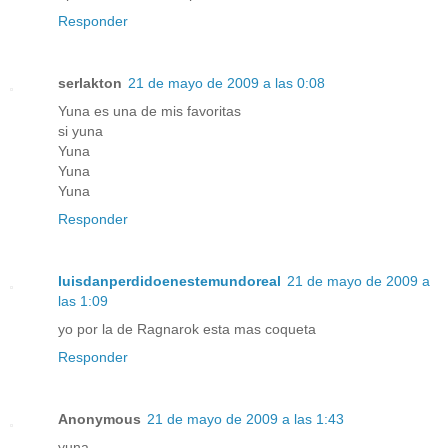
Responder
serlakton
21 de mayo de 2009 a las 0:08
Yuna es una de mis favoritas
si yuna
Yuna
Yuna
Yuna
Responder
luisdanperdidoenestemundoreal
21 de mayo de 2009 a
las 1:09
yo por la de Ragnarok esta mas coqueta
Responder
Anonymous
21 de mayo de 2009 a las 1:43
yuna