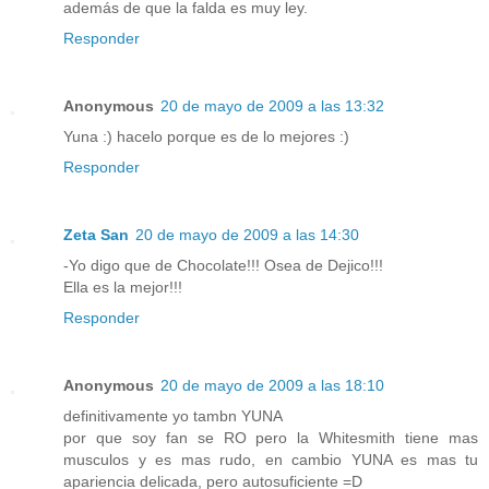
además de que la falda es muy ley.
Responder
Anonymous
20 de mayo de 2009 a las 13:32
Yuna :) hacelo porque es de lo mejores :)
Responder
Zeta San
20 de mayo de 2009 a las 14:30
-Yo digo que de Chocolate!!! Osea de Dejico!!!
Ella es la mejor!!!
Responder
Anonymous
20 de mayo de 2009 a las 18:10
definitivamente yo tambn YUNA
por que soy fan se RO pero la Whitesmith tiene mas
musculos y es mas rudo, en cambio YUNA es mas tu
apariencia delicada, pero autosuficiente =D