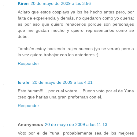
Kiren
20 de mayo de 2009 a las 3:56
Aclaro que estos cosplays ya los he hecho antes pero, por
falta de experiencia y demás, no quedaron como yo quería;
es por eso que quiero rehacerlos porque son personajes
que me gustan mucho y quiero representarlos como se
debe.
También estoy haciendo trajes nuevos (ya se veran) pero a
la vez quiero trabajar con los anteriores :)
Responder
Israfel
20 de mayo de 2009 a las 4:01
Este humm!!!... por cual votare... Bueno voto por el de Yuna
creo que harias una gran preforman con el.
Responder
Anonymous
20 de mayo de 2009 a las 11:13
Voto por el de Yuna, probablemente sea de los mejores