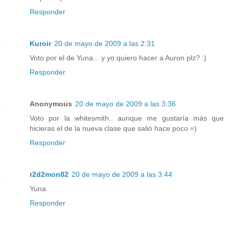
Responder
Kuroir
20 de mayo de 2009 a las 2:31
Voto por el de Yuna... y yo quiero hacer a Auron plz? :)
Responder
Anonymous
20 de mayo de 2009 a las 3:36
Voto por la whitesmith.. aunque me gustaría más que
hicieras el de la nueva clase que salió hace poco =)
Responder
r2d2mon82
20 de mayo de 2009 a las 3:44
Yuna
Responder