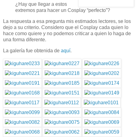
¿Hay que llegar a estos
extremos para hacer un Cosplay “perfecto”?
La respuesta a esa pregunta mis estimados lectores, se los
dejo a su criterio. Considero que el Cosplay cada quien lo
hace como quiere y no podemos criticar a quien lo haga de
una forma diferente.
La galería fue obtenida de
aquí
.