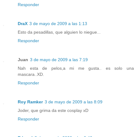
Responder
DraX
3 de mayo de 2009 a las 1:13
Esto da pesadillas, que alguien lo niegue...
Responder
Juan
3 de mayo de 2009 a las 7:19
Nah esta de pelos,a mi me gusta.. es solo una
mascara..XD.
Responder
Roy Ramker
3 de mayo de 2009 a las 8:09
Joder, que grima da este cosplay xD
Responder