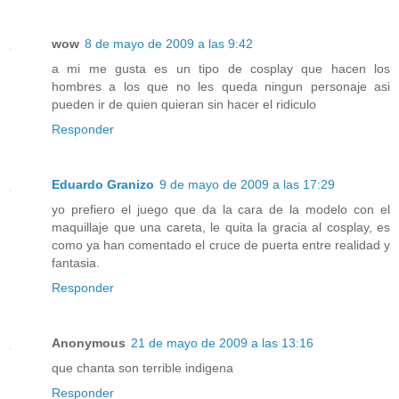
wow
8 de mayo de 2009 a las 9:42
a mi me gusta es un tipo de cosplay que hacen los
hombres a los que no les queda ningun personaje asi
pueden ir de quien quieran sin hacer el ridiculo
Responder
Eduardo Granizo
9 de mayo de 2009 a las 17:29
yo prefiero el juego que da la cara de la modelo con el
maquillaje que una careta, le quita la gracia al cosplay, es
como ya han comentado el cruce de puerta entre realidad y
fantasia.
Responder
Anonymous
21 de mayo de 2009 a las 13:16
que chanta son terrible indigena
Responder