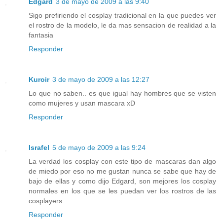
Edgard
3 de mayo de 2009 a las 9:40
Sigo prefiriendo el cosplay tradicional en la que puedes ver
el rostro de la modelo, le da mas sensacion de realidad a la
fantasia
Responder
Kuroir
3 de mayo de 2009 a las 12:27
Lo que no saben.. es que igual hay hombres que se visten
como mujeres y usan mascara xD
Responder
Israfel
5 de mayo de 2009 a las 9:24
La verdad los cosplay con este tipo de mascaras dan algo
de miedo por eso no me gustan nunca se sabe que hay de
bajo de ellas y como dijo Edgard, son mejores los cosplay
normales en los que se les puedan ver los rostros de las
cosplayers.
Responder