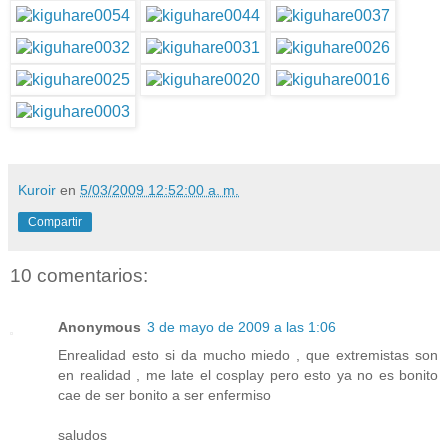
Kuroir
en
5/03/2009 12:52:00 a. m.
Compartir
10 comentarios:
Anonymous
3 de mayo de 2009 a las 1:06
Enrealidad esto si da mucho miedo , que extremistas son
en realidad , me late el cosplay pero esto ya no es bonito
cae de ser bonito a ser enfermiso
saludos