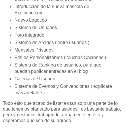
Introducción de la nueva mascota de
Exolimpo.com
Nuevo Logotipo
Sistema de Usuarios
Foro integrado
Sistema de Amigos ( entre usuarios )
Mensajes Privados
Pefiles Personalizables ( Muchas Opciones )
Sistema de Ranking de usuarios, para que
puedan publicar entradas en el blog
Galerías de Usuario
Sistema de Eventos y Convenciónes ( explicaré
más adelante )
Todo esto que acabo de listar es tan solo una parte de lo
que tenemos planeado para ustedes, es bastante trabajo,
pero ya estamos trabajando arduamente en ello y
esperamos que sea de su agrado.