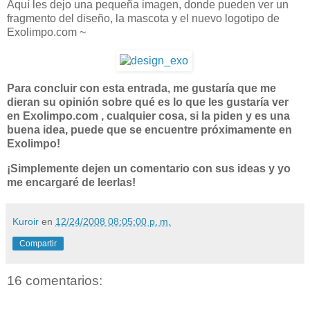
Aquí les dejo una pequeña imagen, donde pueden ver un
fragmento del diseño, la mascota y el nuevo logotipo de
Exolimpo.com ~
Para concluir con esta entrada, me gustaría que me
dieran su opinión sobre qué es lo que les gustaría ver
en Exolimpo.com , cualquier cosa, si la piden y es una
buena idea, puede que se encuentre próximamente en
Exolimpo!
¡Simplemente dejen un comentario con sus ideas y yo
me encargaré de leerlas!
Kuroir
en
12/24/2008 08:05:00 p. m.
Compartir
16 comentarios: