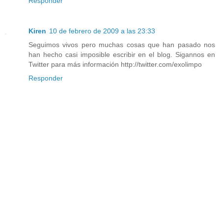
Responder
Kiren
10 de febrero de 2009 a las 23:33
Seguimos vivos pero muchas cosas que han pasado nos
han hecho casi imposible escribir en el blog. Sigannos en
Twitter para más información http://twitter.com/exolimpo
Responder