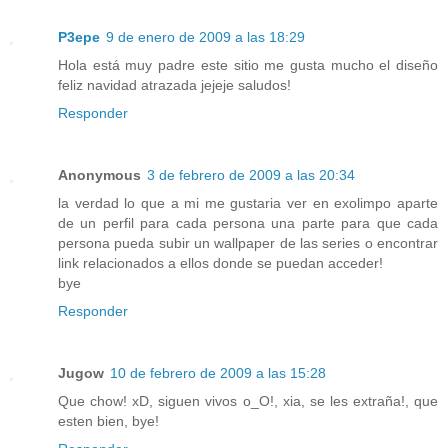
P3epe
9 de enero de 2009 a las 18:29
Hola está muy padre este sitio me gusta mucho el diseño
feliz navidad atrazada jejeje saludos!
Responder
Anonymous
3 de febrero de 2009 a las 20:34
la verdad lo que a mi me gustaria ver en exolimpo aparte
de un perfil para cada persona una parte para que cada
persona pueda subir un wallpaper de las series o encontrar
link relacionados a ellos donde se puedan acceder!
bye
Responder
Jugow
10 de febrero de 2009 a las 15:28
Que chow! xD, siguen vivos o_O!, xia, se les extraña!, que
esten bien, bye!