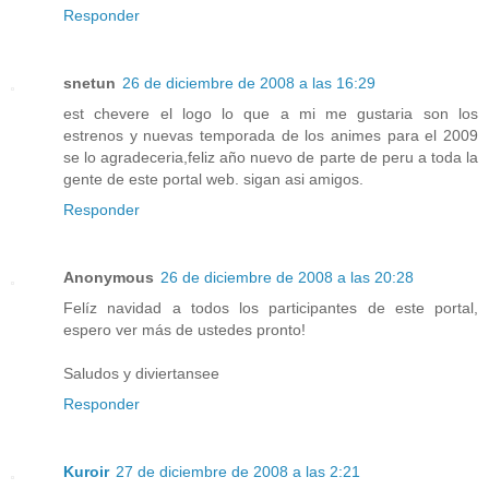
Responder
snetun
26 de diciembre de 2008 a las 16:29
est chevere el logo lo que a mi me gustaria son los
estrenos y nuevas temporada de los animes para el 2009
se lo agradeceria,feliz año nuevo de parte de peru a toda la
gente de este portal web. sigan asi amigos.
Responder
Anonymous
26 de diciembre de 2008 a las 20:28
Felíz navidad a todos los participantes de este portal,
espero ver más de ustedes pronto!
Saludos y diviertansee
Responder
Kuroir
27 de diciembre de 2008 a las 2:21