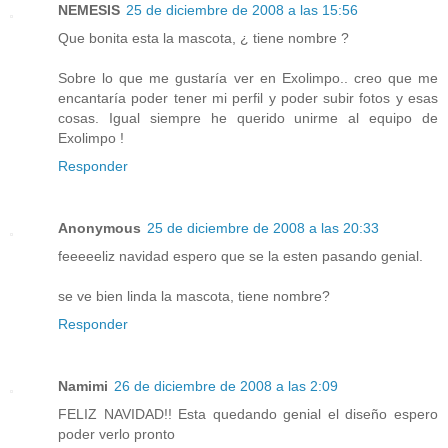
NEMESIS
25 de diciembre de 2008 a las 15:56
Que bonita esta la mascota, ¿ tiene nombre ?
Sobre lo que me gustaría ver en Exolimpo.. creo que me
encantaría poder tener mi perfil y poder subir fotos y esas
cosas. Igual siempre he querido unirme al equipo de
Exolimpo !
Responder
Anonymous
25 de diciembre de 2008 a las 20:33
feeeeeliz navidad espero que se la esten pasando genial.
se ve bien linda la mascota, tiene nombre?
Responder
Namimi
26 de diciembre de 2008 a las 2:09
FELIZ NAVIDAD!! Esta quedando genial el diseño espero
poder verlo pronto