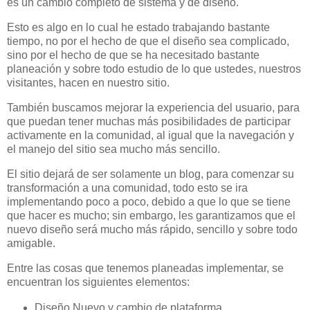
es un cambio completo de sistema y de diseño.
Esto es algo en lo cual he estado trabajando bastante
tiempo, no por el hecho de que el diseño sea complicado,
sino por el hecho de que se ha necesitado bastante
planeación y sobre todo estudio de lo que ustedes, nuestros
visitantes, hacen en nuestro sitio.
También buscamos mejorar la experiencia del usuario, para
que puedan tener muchas más posibilidades de participar
activamente en la comunidad, al igual que la navegación y
el manejo del sitio sea mucho más sencillo.
El sitio dejará de ser solamente un blog, para comenzar su
transformación a una comunidad, todo esto se ira
implementando poco a poco, debido a que lo que se tiene
que hacer es mucho; sin embargo, les garantizamos que el
nuevo diseño será mucho más rápido, sencillo y sobre todo
amigable.
Entre las cosas que tenemos planeadas implementar, se
encuentran los siguientes elementos:
Diseño Nuevo y cambio de plataforma