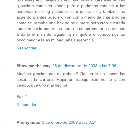
q pusiera como reuniones para q podamos conocer a las
personas del blog y atodos los q quieran ir y tambien me
acuerdo q antes posuieron un como medio de charla no se
como se llamaba una box no se q mare pero creo q estaria
tambien chido poner eso para no comprometer a personas
a darle el msn de alguien q no quiere o conocernos un
poco mejor esa es mi pequeña sugerencia
Responder
Show me the way
28 de diciembre de 2008 a las 7:09
Muchas gracias por tu trabajo!! Recuerda no hacer las
cosas a la carrera. Mejor un trabajo bien hecho y con
tiempo, que uno mal hecho!
Salu2
Responder
Anonymous
3 de enero de 2009 a las 3:14