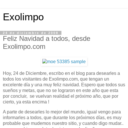
Exolimpo
24 de diciembre de 2008
Feliz Navidad a todos, desde
Exolimpo.com
Hoy, 24 de Diciembre, escribo en el blog para desearles a
todos los visitantes de Exolimpo.com, que tengan un
excelente día y una muy feliz navidad. Espero que todos sus
sueños y metas, que no se lograron en este año que esta
por concluir, se vuelvan realidad el próximo año, que por
cierto, ya esta encima !
A parte de desearles lo mejor del mundo, igual vengo para
informarles a todos, que durante los próximos días, es muy
probable que mudemos nuestro sitio, y cuando digo mudar..