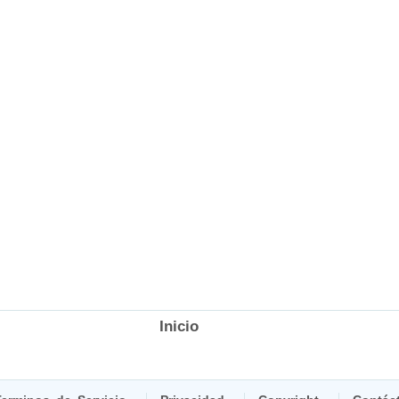
Inicio