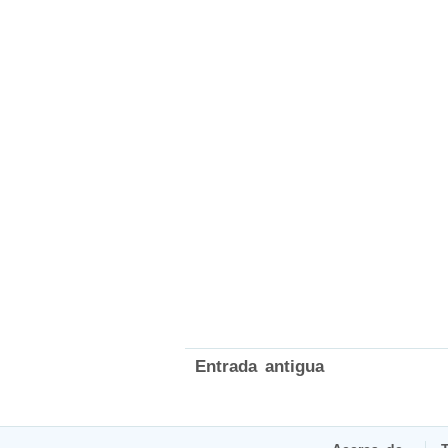
Entrada antigua