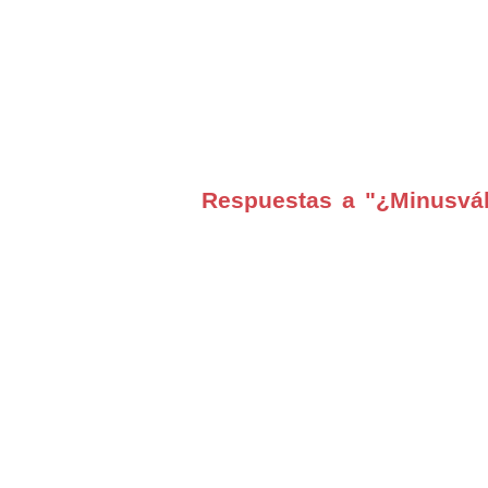
Respuestas a "¿Minusvál