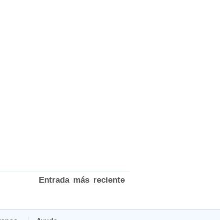
Entrada más reciente