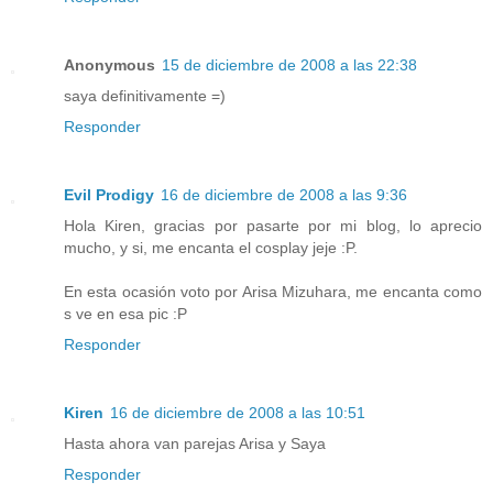
Anonymous
15 de diciembre de 2008 a las 22:38
saya definitivamente =)
Responder
Evil Prodigy
16 de diciembre de 2008 a las 9:36
Hola Kiren, gracias por pasarte por mi blog, lo aprecio
mucho, y si, me encanta el cosplay jeje :P.
En esta ocasión voto por Arisa Mizuhara, me encanta como
s ve en esa pic :P
Responder
Kiren
16 de diciembre de 2008 a las 10:51
Hasta ahora van parejas Arisa y Saya
Responder