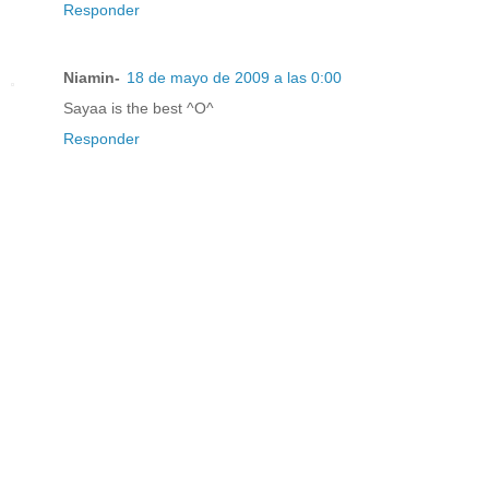
Responder
Niamin-
18 de mayo de 2009 a las 0:00
Sayaa is the best ^O^
Responder