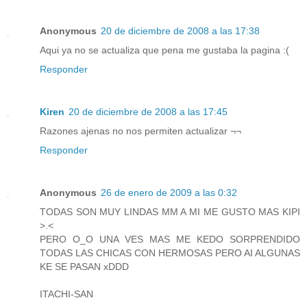
Anonymous
20 de diciembre de 2008 a las 17:38
Aqui ya no se actualiza que pena me gustaba la pagina :(
Responder
Kiren
20 de diciembre de 2008 a las 17:45
Razones ajenas no nos permiten actualizar ¬¬
Responder
Anonymous
26 de enero de 2009 a las 0:32
TODAS SON MUY LINDAS MM A MI ME GUSTO MAS KIPI
>.<
PERO O_O UNA VES MAS ME KEDO SORPRENDIDO
TODAS LAS CHICAS CON HERMOSAS PERO AI ALGUNAS
KE SE PASAN xDDD
ITACHI-SAN