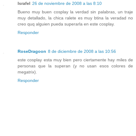
Israfel
26 de noviembre de 2008 a las 8:10
Bueno muy buen cosplay la verdad sin palabras, un traje
muy detallado, la chica ralete es muy btina la veradad no
creo quq alguien pueda superarla en este cosplay.
Responder
RoseDragoon
8 de diciembre de 2008 a las 10:56
este cosplay esta muy bien pero ciertamente hay miles de
personas que la superan (y no usan esos colores de
megatrix).
Responder