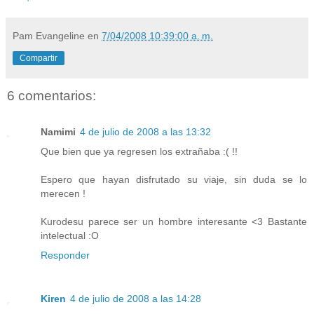
Pam Evangeline
en
7/04/2008 10:39:00 a. m.
Compartir
6 comentarios:
Namimi
4 de julio de 2008 a las 13:32
Que bien que ya regresen los extrañaba :( !!
Espero que hayan disfrutado su viaje, sin duda se lo
merecen !
Kurodesu parece ser un hombre interesante <3 Bastante
intelectual :O
Responder
Kiren
4 de julio de 2008 a las 14:28