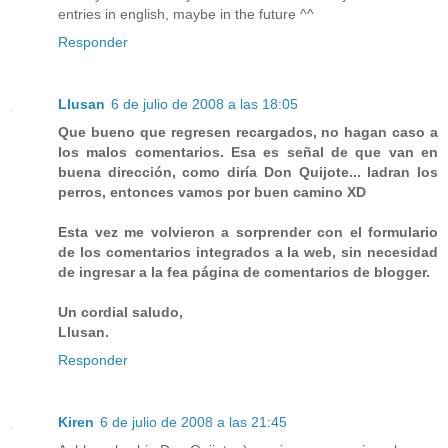
entries in english, maybe in the future ^^
Responder
Llusan
6 de julio de 2008 a las 18:05
Que bueno que regresen recargados, no hagan caso a
los malos comentarios. Esa es señal de que van en
buena dirección, como diría Don Quijote... ladran los
perros, entonces vamos por buen camino XD
Esta vez me volvieron a sorprender con el formulario
de los comentarios integrados a la web, sin necesidad
de ingresar a la fea página de comentarios de blogger.
Un cordial saludo,
Llusan.
Responder
Kiren
6 de julio de 2008 a las 21:45