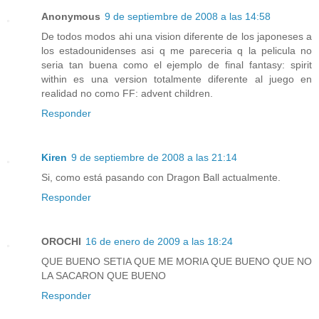
Anonymous
9 de septiembre de 2008 a las 14:58
De todos modos ahi una vision diferente de los japoneses a
los estadounidenses asi q me pareceria q la pelicula no
seria tan buena como el ejemplo de final fantasy: spirit
within es una version totalmente diferente al juego en
realidad no como FF: advent children.
Responder
Kiren
9 de septiembre de 2008 a las 21:14
Si, como está pasando con Dragon Ball actualmente.
Responder
OROCHI
16 de enero de 2009 a las 18:24
QUE BUENO SETIA QUE ME MORIA QUE BUENO QUE NO
LA SACARON QUE BUENO
Responder