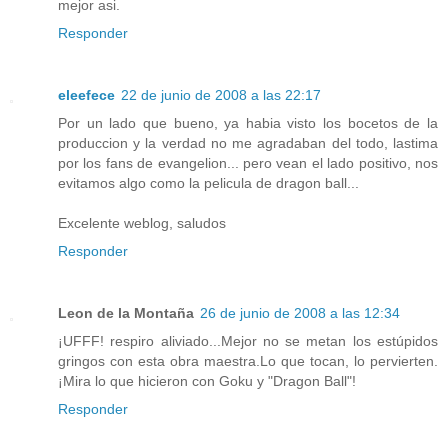
mejor asi.
Responder
eleefece
22 de junio de 2008 a las 22:17
Por un lado que bueno, ya habia visto los bocetos de la
produccion y la verdad no me agradaban del todo, lastima
por los fans de evangelion... pero vean el lado positivo, nos
evitamos algo como la pelicula de dragon ball...
Excelente weblog, saludos
Responder
Leon de la Montaña
26 de junio de 2008 a las 12:34
¡UFFF! respiro aliviado...Mejor no se metan los estúpidos
gringos con esta obra maestra.Lo que tocan, lo pervierten.
¡Mira lo que hicieron con Goku y "Dragon Ball"!
Responder