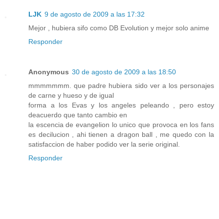
LJK
9 de agosto de 2009 a las 17:32
Mejor , hubiera sifo como DB Evolution y mejor solo anime
Responder
Anonymous
30 de agosto de 2009 a las 18:50
mmmmmmm. que padre hubiera sido ver a los personajes
de carne y hueso y de igual
forma a los Evas y los angeles peleando , pero estoy
deacuerdo que tanto cambio en
la escencia de evangelion lo unico que provoca en los fans
es decilucion , ahi tienen a dragon ball , me quedo con la
satisfaccion de haber podido ver la serie original.
Responder